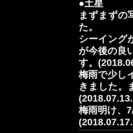
●土星
まずまずの
た。
シーイング
が今後の良
す。(2018.06
梅雨で少し
きました。
(2018.07.13
梅雨明け、7
(2018.07.17