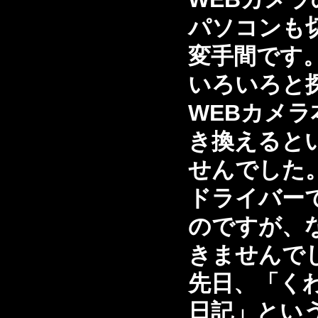
パソコンも
変手間です
いろいろと
WEBカメラ
き換えると
せんでした
ドライバー
のですが、
きませんで
先日、「く
日記」とい