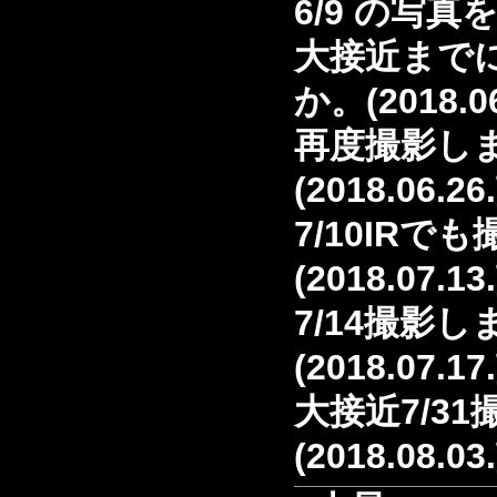
6/9 の写
大接近まで
か。(2018.06
再度撮影し
(2018.06.26
7/10IRで
(2018.07.13
7/14撮影
(2018.07.17
大接近7/3
(2018.08.03